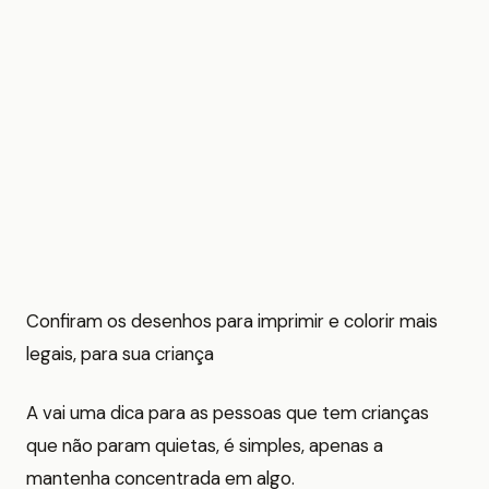
Confiram os desenhos para imprimir e colorir mais
legais, para sua criança
A vai uma dica para as pessoas que tem crianças
que não param quietas, é simples, apenas a
mantenha concentrada em algo.