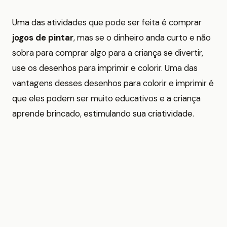
Uma das atividades que pode ser feita é comprar
jogos de pintar
, mas se o dinheiro anda curto e não
sobra para comprar algo para a criança se divertir,
use os desenhos para imprimir e colorir. Uma das
vantagens desses desenhos para colorir e imprimir é
que eles podem ser muito educativos e a criança
aprende brincado, estimulando sua criatividade.