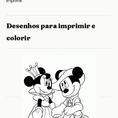
imprimir.
Desenhos para imprimir e
colorir