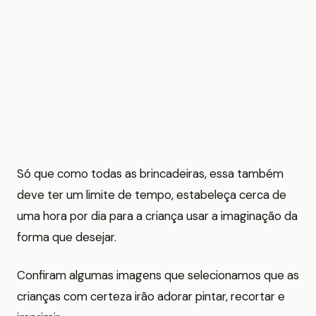
Só que como todas as brincadeiras, essa também
deve ter um limite de tempo, estabeleça cerca de
uma hora por dia para a criança usar a imaginação da
forma que desejar.
Confiram algumas imagens que selecionamos que as
crianças com certeza irão adorar pintar, recortar e