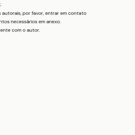
.
 autorais, por favor, entrar em contato
tos necessários em anexo.
ente com o autor.