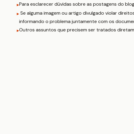
Para esclarecer dúvidas sobre as postagens do blog
Se alguma imagem ou artigo divulgado violar direitos
informando o problema juntamente com os documen
Outros assuntos que precisem ser tratados diretam