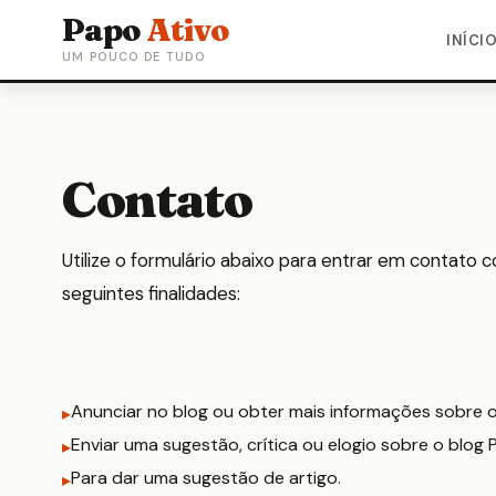
Papo
Ativo
INÍCI
UM POUCO DE TUDO
Contato
Utilize o formulário abaixo para entrar em contato
seguintes finalidades:
Anunciar no blog ou obter mais informações sobre o
Enviar uma sugestão, crítica ou elogio sobre o blog 
Para dar uma sugestão de artigo.