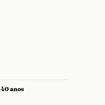
 40 anos