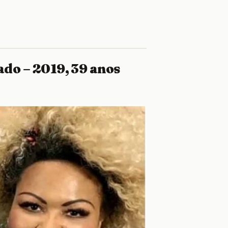
ado – 2019, 39 anos