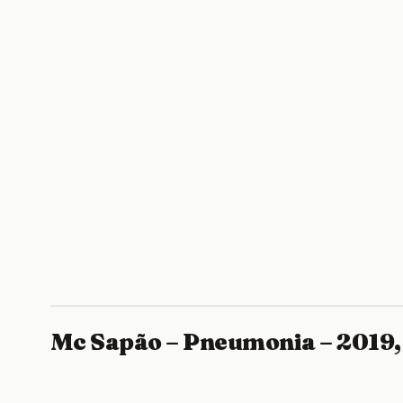
Mc Sapão – Pneumonia – 2019,