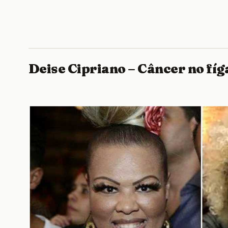
Deise Cipriano – Câncer no fíg