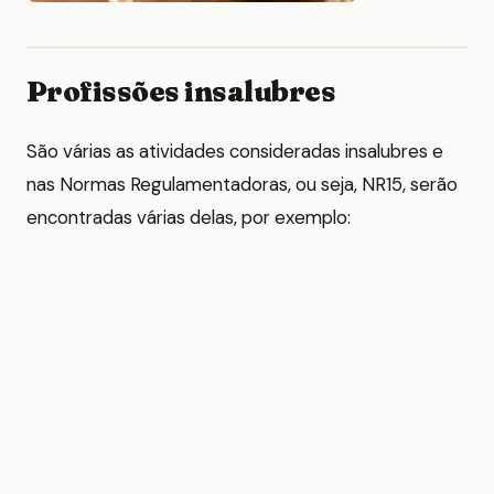
Profissões insalubres
São várias as atividades consideradas insalubres e
nas Normas Regulamentadoras, ou seja, NR15, serão
encontradas várias delas, por exemplo: