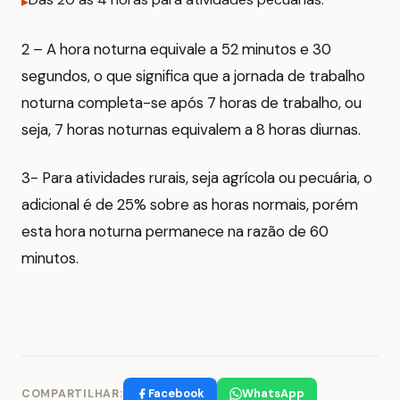
2 – A hora noturna equivale a 52 minutos e 30
segundos, o que significa que a jornada de trabalho
noturna completa-se após 7 horas de trabalho, ou
seja, 7 horas noturnas equivalem a 8 horas diurnas.
3- Para atividades rurais, seja agrícola ou pecuária, o
adicional é de 25% sobre as horas normais, porém
esta hora noturna permanece na razão de 60
minutos.
Facebook
WhatsApp
COMPARTILHAR: