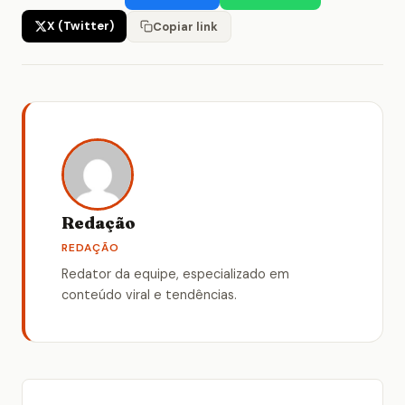
X (Twitter)
Copiar link
Redação
REDAÇÃO
Redator da equipe, especializado em
conteúdo viral e tendências.