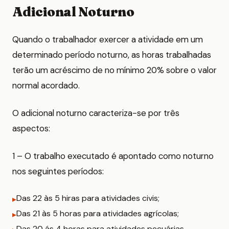
Adicional Noturno
Quando o trabalhador exercer a atividade em um
determinado período noturno, as horas trabalhadas
terão um acréscimo de no mínimo 20% sobre o valor
normal acordado.
O adicional noturno caracteriza-se por três
aspectos:
1 – O trabalho executado é apontado como noturno
nos seguintes períodos:
Das 22 às 5 hiras para atividades civis;
Das 21 às 5 horas para atividades agrícolas;
Das 20 ás 4 horas para atividades pecuárias.