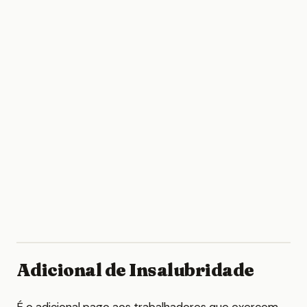
Adicional de Insalubridade