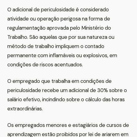
O adicional de periculosidade é considerado
atividade ou operação perigosa na forma de
regulamentação aprovada pelo Ministério do
Trabalho. São aquelas que por sua natureza ou
método de trabalho impliquem o contado
permanente com inflamáveis ou explosivos, em
condições de riscos acentuados.
O empregado que trabalha em condições de
periculosidade recebe um adicional de 30% sobre o
salário efetivo, incindindo sobre o cálculo das horas
extraordinárias.
Os empregados menores e estagiários de cursos de
aprendizagem estão proibidos por lei de ariarem em