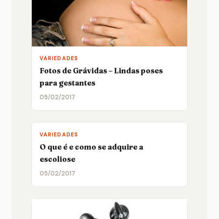
VARIEDADES
Fotos de Grávidas – Lindas poses
para gestantes
05/02/2017
VARIEDADES
O que é e como se adquire a
escoliose
05/02/2017