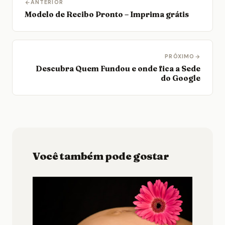
ANTERIOR
Modelo de Recibo Pronto – Imprima grátis
PRÓXIMO
Descubra Quem Fundou e onde fica a Sede
do Google
Você também pode gostar