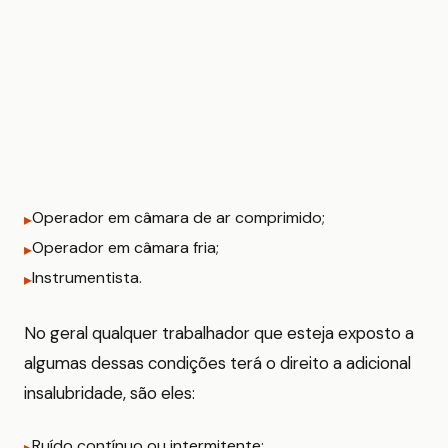
Operador em câmara de ar comprimido;
Operador em câmara fria;
Instrumentista.
No geral qualquer trabalhador que esteja exposto a
algumas dessas condições terá o direito a adicional
insalubridade, são eles:
Ruído contínuo ou intermitente;