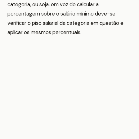
categoria, ou seja, em vez de calcular a
porcentagem sobre o salário mínimo deve-se
verificar o piso salarial da categoria em questão e
aplicar os mesmos percentuais.