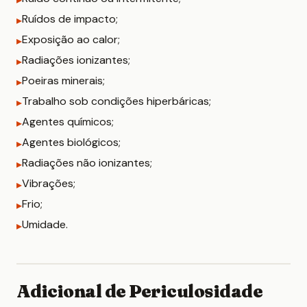
Ruídos de impacto;
Exposição ao calor;
Radiações ionizantes;
Poeiras minerais;
Trabalho sob condições hiperbáricas;
Agentes químicos;
Agentes biológicos;
Radiações não ionizantes;
Vibrações;
Frio;
Umidade.
Adicional de Periculosidade