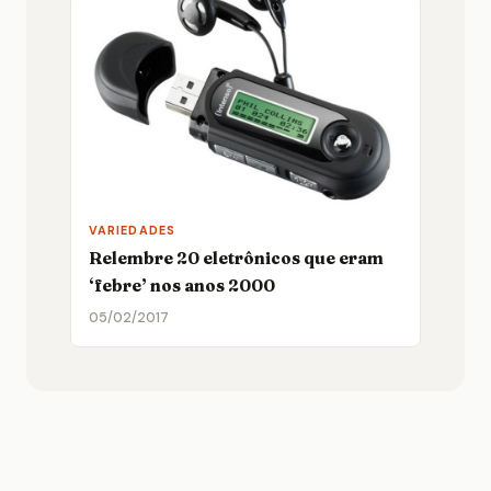
VARIEDADES
Relembre 20 eletrônicos que eram
‘febre’ nos anos 2000
05/02/2017