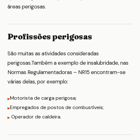
áreas perigosas.
Profissões perigosas
São muitas as atividades consideradas
perigosas.Também a exemplo de insalubridade, nas
Normas Regulamentadoras – NR15 encontram-se
várias delas, por exemplo:
Motorista de carga perigosa;
Empregados de postos de combustíveis;
Operador de caldeira.