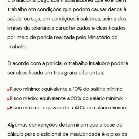
É o adicional pago aos trabalhadores que exercem
trabalho em condições que podem causar danos à
saúde, ou seja, em condições insalubres, acima dos
limites da tolerância caracterizados e classificados
por meio de perícia realizada pelo Ministério do
Trabalho.
D acordo com a perícia, o trabalho insalubre poderá
ser classificado em três graus diferentes:
Risco mínimo: equivalente a 10% do salário mínimo;
Risco médio: equivalente a 20% do salário mínimo;
Risco máximo: equivalente a 40% do salário mínimo.
Algumas convenções determinam que a base de
cálculo para o adicional de insalubridade é o piso da