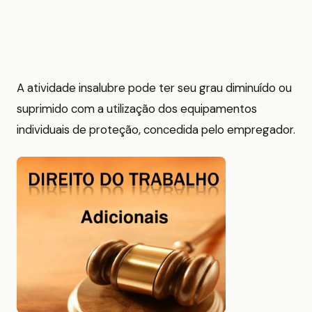
A atividade insalubre pode ter seu grau diminuído ou
suprimido com a utilização dos equipamentos
individuais de proteção, concedida pelo empregador.