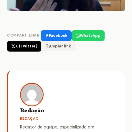
Facebook
WhatsApp
COMPARTILHAR:
X (Twitter)
Copiar link
Redação
REDAÇÃO
Redator da equipe, especializado em