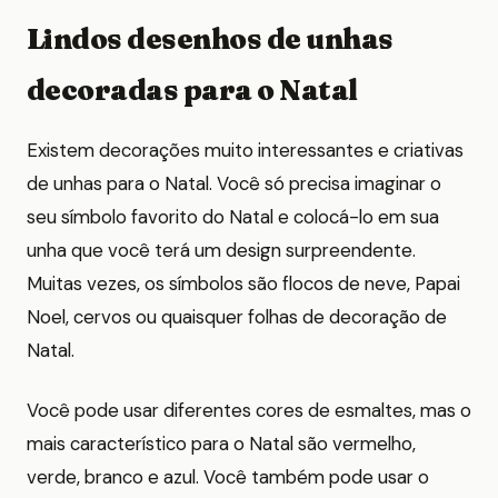
Lindos desenhos de unhas
decoradas para o Natal
Existem decorações muito interessantes e criativas
de unhas para o Natal. Você só precisa imaginar o
seu símbolo favorito do Natal e colocá-lo em sua
unha que você terá um design surpreendente.
Muitas vezes, os símbolos são flocos de neve, Papai
Noel, cervos ou quaisquer folhas de decoração de
Natal.
Você pode usar diferentes cores de esmaltes, mas o
mais característico para o Natal são vermelho,
verde, branco e azul. Você também pode usar o