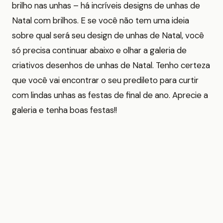
brilho nas unhas – há incríveis designs de unhas de
Natal com brilhos. E se você não tem uma ideia
sobre qual será seu design de unhas de Natal, você
só precisa continuar abaixo e olhar a galeria de
criativos desenhos de unhas de Natal. Tenho certeza
que você vai encontrar o seu predileto para curtir
com lindas unhas as festas de final de ano. Aprecie a
galeria e tenha boas festas!!