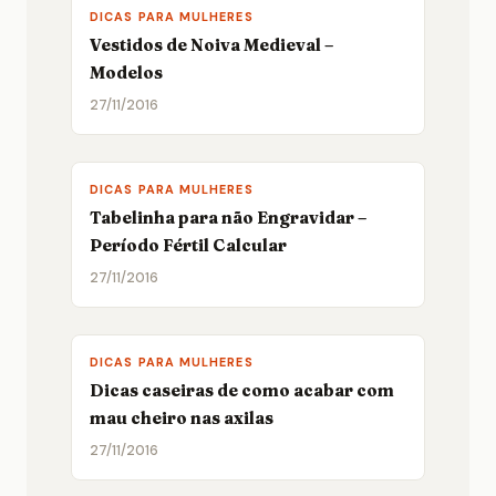
DICAS PARA MULHERES
Vestidos de Noiva Medieval –
Modelos
27/11/2016
DICAS PARA MULHERES
Tabelinha para não Engravidar –
Período Fértil Calcular
27/11/2016
DICAS PARA MULHERES
Dicas caseiras de como acabar com
mau cheiro nas axilas
27/11/2016