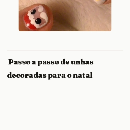
Passo a passo de unhas
decoradas para o natal