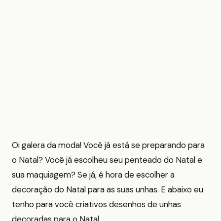
Oi galera da moda! Você já está se preparando para
o Natal? Você já escolheu seu penteado do Natal e
sua maquiagem? Se já, é hora de escolher a
decoração do Natal para as suas unhas. E abaixo eu
tenho para você criativos desenhos de unhas
decoradas para o Natal.