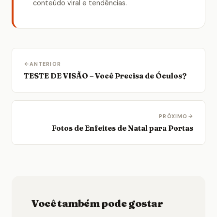
conteúdo viral e tendências.
ANTERIOR
TESTE DE VISÃO – Você Precisa de Óculos?
PRÓXIMO
Fotos de Enfeites de Natal para Portas
Você também pode gostar