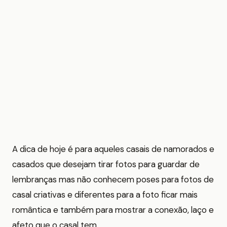
A dica de hoje é para aqueles casais de namorados e
casados que desejam tirar fotos para guardar de
lembranças mas não conhecem poses para fotos de
casal criativas e diferentes para a foto ficar mais
romântica e também para mostrar a conexão, laço e
afeto que o casal tem.