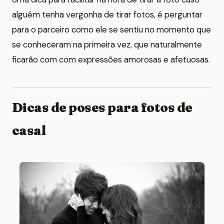
alguém tenha vergonha de tirar fotos, é perguntar
para o parceiro como ele se sentiu no momento que
se conheceram na primeira vez, que naturalmente
ficarão com com expressões amorosas e afetuosas.
Dicas de poses para fotos de
casal