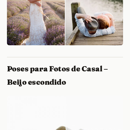
Poses para Fotos de Casal –
Beijo escondido