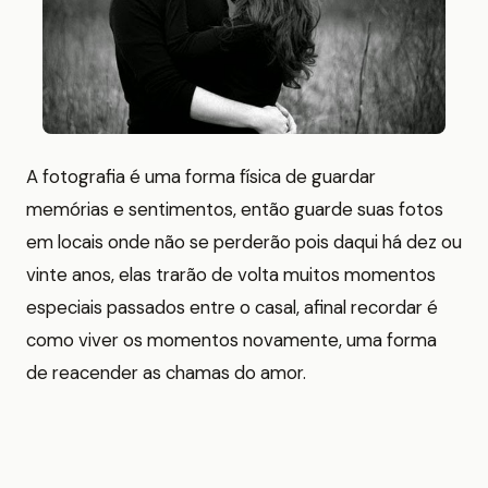
A fotografia é uma forma física de guardar
memórias e sentimentos, então guarde suas fotos
em locais onde não se perderão pois daqui há dez ou
vinte anos, elas trarão de volta muitos momentos
especiais passados entre o casal, afinal recordar é
como viver os momentos novamente, uma forma
de reacender as chamas do amor.