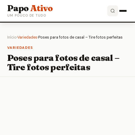
Papo
Ativo
UM POUCO DE TUDO
Início
›
Variedades
›
Poses para fotos de casal – Tire fotos perfeitas
VARIEDADES
Poses para fotos de casal –
Tire fotos perfeitas