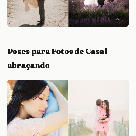
Poses para Fotos de Casal
abraçando