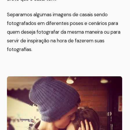
Separamos algumas imagens de casais sendo
fotografados em diferentes poses e cenários para
quem deseja fotografar da mesma maneira ou para
servir de inspiração na hora de fazerem suas
fotografias.