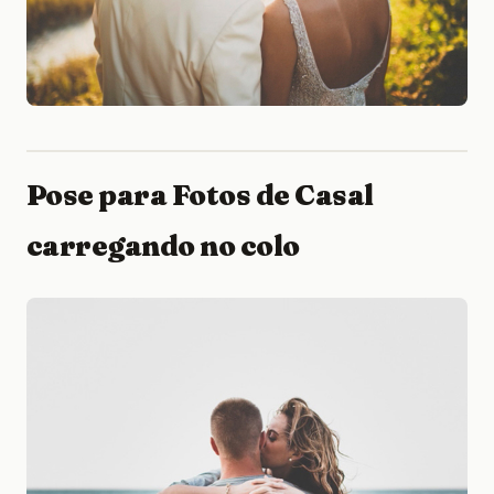
Pose para Fotos de Casal
carregando no colo