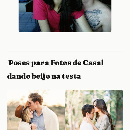
Poses para Fotos de Casal
dando beijo na testa