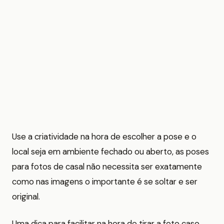
Use a criatividade na hora de escolher a pose e o
local seja em ambiente fechado ou aberto, as poses
para fotos de casal não necessita ser exatamente
como nas imagens o importante é se soltar e ser
original.
Uma dica para facilitar na hora de tirar a foto caso